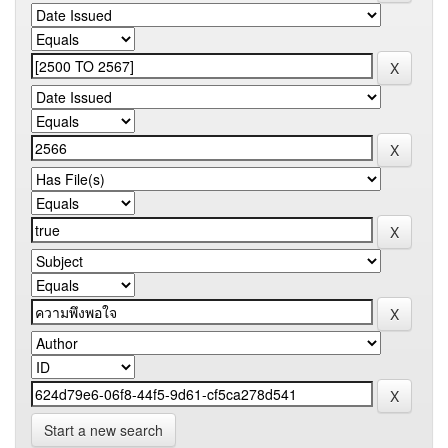
Start a new search