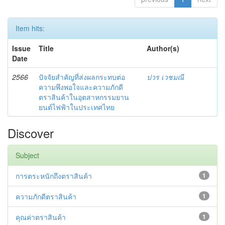
Item hits:
Issue
Title
Author(s)
Date
2566
ปัจจัยสำคัญที่ส่งผลกระทบต่อ
ปวร เวชมณี
ความพึงพอใจและความภักดี
ตราสินค้าในอุตสาหกรรมยาน
ยนต์ไฟฟ้าในประเทศไทย
Discover
Subject
การตระหนักถึงตราสินค้า
1
ความภักดีตราสินค้า
1
คุณค่าตราสินค้า
1