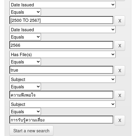
Start a new search