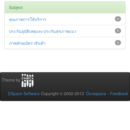
Subject
คุณภาพการให้บริการ
1
ประกันอุบัติเหตุและประกันสุขภาพแมว
1
ภาพลักษณ์ตราสินค้า
1
Theme by
DSpace Software
Copyright © 2002-2013
Duraspace
-
Feedback