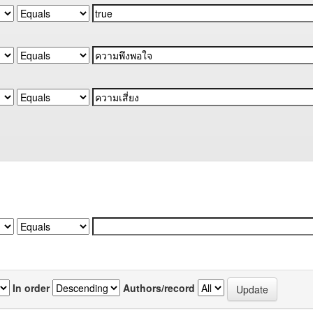
In order
Authors/record