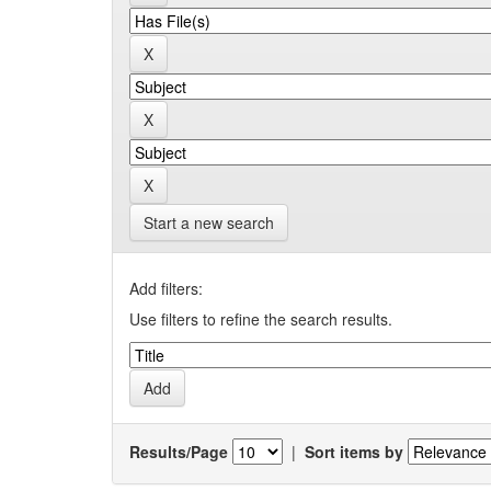
Start a new search
Add filters:
Use filters to refine the search results.
Results/Page
|
Sort items by