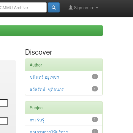
Sign on to:
Discover
Author
ชนินทร์ อยู่เพชร
1
ธวัลรัตน์, ชุติธนกร
1
Subject
การรับรู้
1
คุณภาพการให้บริการ
1