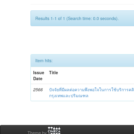
Results 1-1 of 1 (Search time: 0.0 seconds).
Item hits:
Issue
Title
Date
2566
ปัจจัยที่มีผลต่อความพึงพอใจในการใช้บริการค
กรุงเทพและปริมณฑล
Theme by