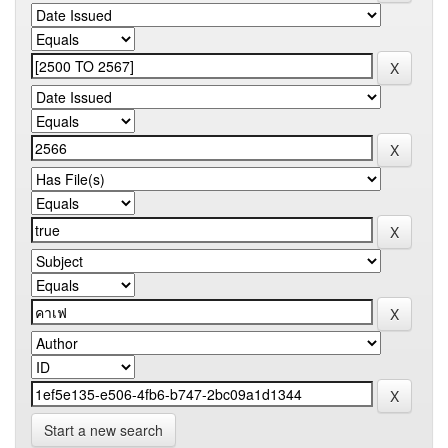
Start a new search