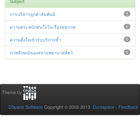
Subject
การบริหารลูกค้าสัมพันธ์
1
ความตระหนักสนใจในเรื่องสุขภาพ
1
ความตั้งใจเข้ารับบริการซ้ำ
1
ภาพลักษณ์ของสถานพยาบาลสัตว์
1
Theme by
DSpace Software
Copyright © 2002-2013
Duraspace
-
Feedback