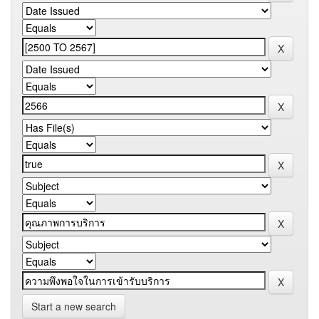
Start a new search