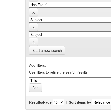
Start a new search
Add filters:
Use filters to refine the search results.
Results/Page
|
Sort items by