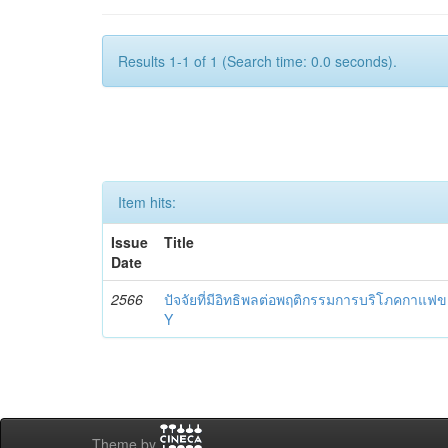
Results 1-1 of 1 (Search time: 0.0 seconds).
Item hits:
Issue
Title
Date
2566
ปัจจัยที่มีอิทธิพลต่อพฤติกรรมการบริโภคกาแ
Y
Theme by