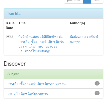
Item hits:
Issue
Title
Author(s)
Date
2566
ปัจจัยด้านทัศนคติที่มีอิทธิพลต่อ
พิมพ์ณดา ธราพัฒน์
การเลือกซื้อยาคุมกำเนิดชนิดรับ
พงศกุล
ประทานในร้านขายยาของ
ประชากรไทยเพศหญิง
Discover
Subject
การเลือกซื้อยาคุมกำเนิดชนิดรับประทาน
1
ยาคุมกำเนิดชนิดรับประทาน
1