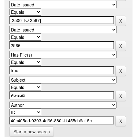
Start a new search