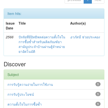
Item hits:
Issue
Title
Author(s)
Date
2566
ปัจจัยที่มีอิทธิพลต่อความตั้งใจใน
อาภัสนี ช่วยประคอง
การซื้อซ้ำสำหรับผลิตภัณฑ์ยา
สามัญประจำบ้านผ่านตู้จำหน่าย
ยาอัตโนมัติ
Discover
Subject
การรับรู้ความง่ายในการใช้งาน
1
การรับรู้ประโยชน์
1
ความตั้งใจในการซื้อซ้ำ
1