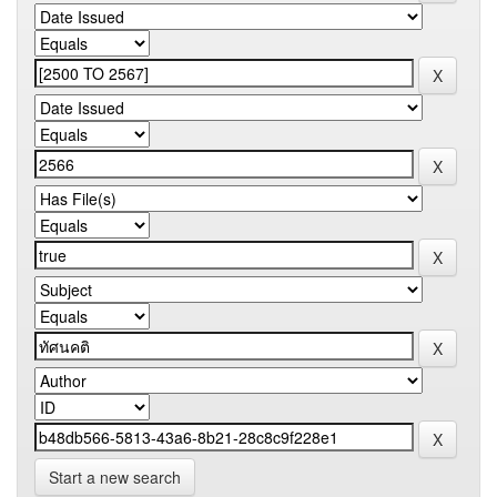
Start a new search