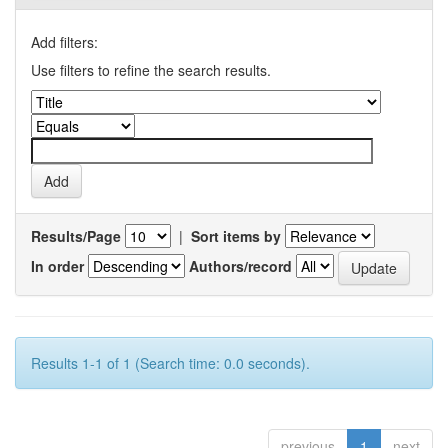
Add filters:
Use filters to refine the search results.
Results/Page
|
Sort items by
In order
Authors/record
Results 1-1 of 1 (Search time: 0.0 seconds).
previous
1
next