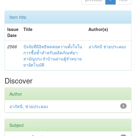
Item hits:
Issue
Title
Author(s)
Date
2566
ปัจจัยที่มีอิทธิพลต่อความตั้งใจใน
อาภัสนี ช่วยประคอง
การซื้อซ้ำสำหรับผลิตภัณฑ์ยา
สามัญประจำบ้านผ่านตู้จำหน่าย
ยาอัตโนมัติ
Discover
Author
อาภัสนี, ช่วยประคอง
1
Subject