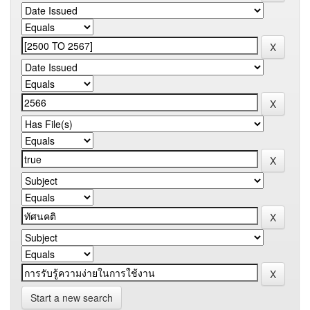
Start a new search