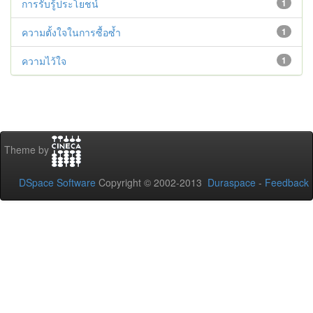
การรับรู้ประโยชน์
1
ความตั้งใจในการซื้อซ้ำ
1
ความไว้ใจ
1
Theme by
DSpace Software
Copyright © 2002-2013
Duraspace
-
Feedback