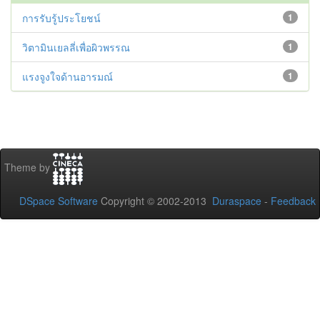
การรับรู้ประโยชน์
1
วิตามินเยลลี่เพื่อผิวพรรณ
1
แรงจูงใจด้านอารมณ์
1
Theme by
DSpace Software
Copyright © 2002-2013
Duraspace
-
Feedback