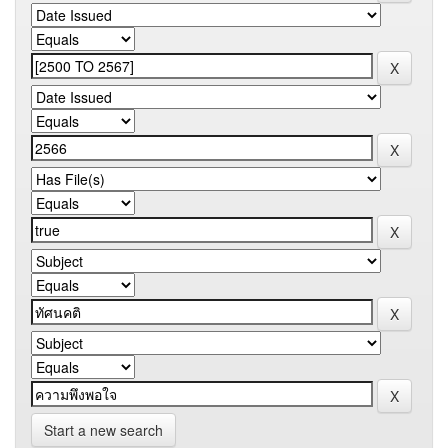
Start a new search