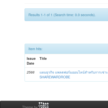
Results 1-1 of 1 (Search time: 0.0 seconds).
Item hits:
Issue
Title
Date
2566
แผนธุรกิจ แพลตฟอร์มออนไลน์สำหรับการเช่าเค
SHAREWARDROBE
Theme by