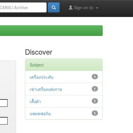
Sign on to:
Discover
Subject
เครื่องประดับ
1
เช่าเครื่องแต่งกาย
1
เสื้อผ้า
1
แพลตฟอร์ม
1