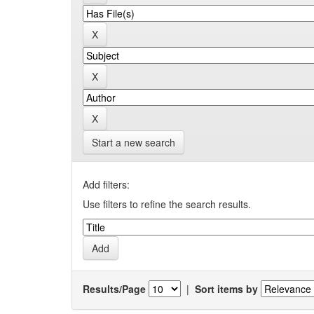
Start a new search
Add filters:
Use filters to refine the search results.
Results/Page
|
Sort items by