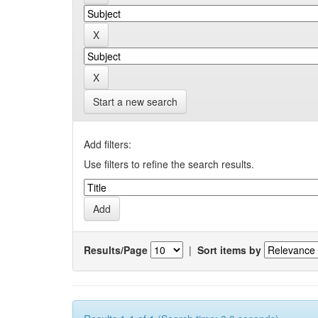
Start a new search
Add filters:
Use filters to refine the search results.
Results/Page
|
Sort items by