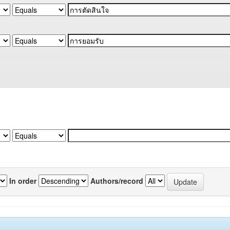
In order
Authors/record