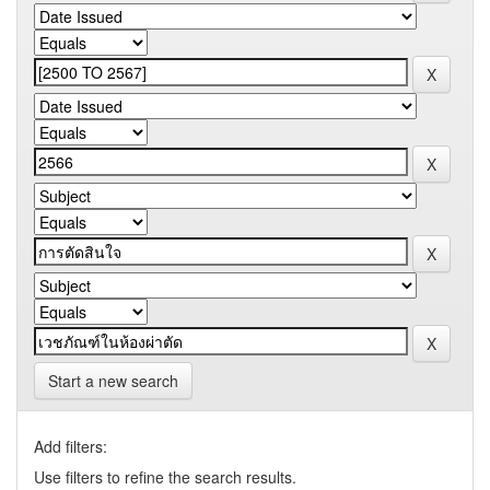
Start a new search
Add filters:
Use filters to refine the search results.