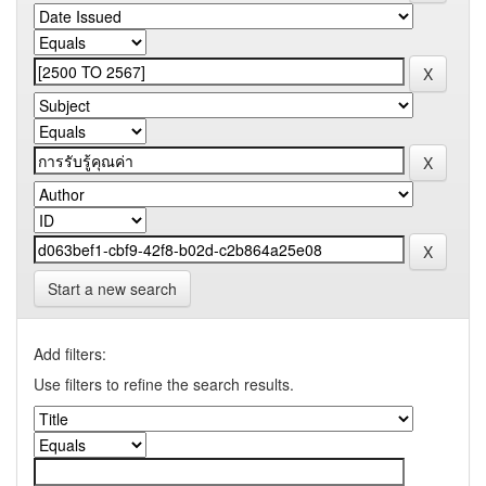
Start a new search
Add filters:
Use filters to refine the search results.