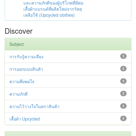
และความภักดีของผู้บริโภคที่มีต่อ
เสื้อผ้าแบรนด์ที่ผลิตใหม่จากวัสดุ
เหลือใช้ (Upcycled clothes)
Discover
Subject
การรับรู้ความเสี่ยง
1
การออกแบบสินค้า
1
ความพึงพอใจ
1
ความภักดี
1
ความไว้วางใจในตราสินค้า
1
เสื้อผ้า Upcycled
1