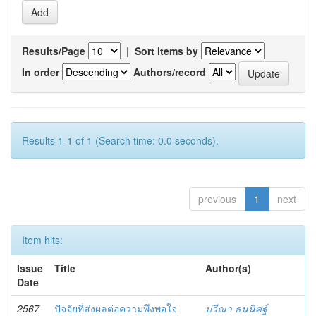
Results/Page
|
Sort items by
In order
Authors/record
Results 1-1 of 1 (Search time: 0.0 seconds).
previous
1
next
Item hits:
Issue
Title
Author(s)
Date
2567
ปัจจัยที่ส่งผลต่อความพึงพอใจ
ปวีณา ธนนิศฐ์