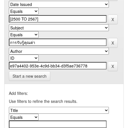
Start a new search
Add filters:
Use filters to refine the search results.