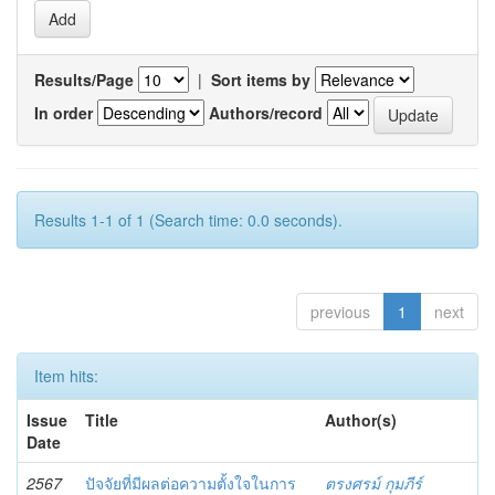
Results/Page
|
Sort items by
In order
Authors/record
Results 1-1 of 1 (Search time: 0.0 seconds).
previous
1
next
Item hits:
Issue
Title
Author(s)
Date
2567
ปัจจัยที่มีผลต่อความตั้งใจในการ
ตรงศรม์ กุมภีร์