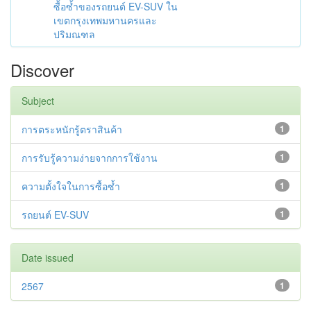
ซื้อซ้ำของรถยนต์ EV-SUV ใน
เขตกรุงเทพมหานครและ
ปริมณฑล
Discover
Subject
การตระหนักรู้ตราสินค้า
1
การรับรู้ความง่ายจากการใช้งาน
1
ความตั้งใจในการซื้อซ้ำ
1
รถยนต์ EV-SUV
1
Date issued
2567
1