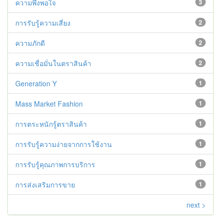
ความพึงพอใจ
3
การรับรู้ความเสี่ยง
2
ความภักดี
2
ความเชื่อมั่นในตราสินค้า
2
Generation Y
1
Mass Market Fashion
1
การตระหนักรู้ตราสินค้า
1
การรับรู้ความง่ายจากการใช้งาน
1
การรับรู้คุณภาพการบริการ
1
การส่งเสริมการขาย
1
next >