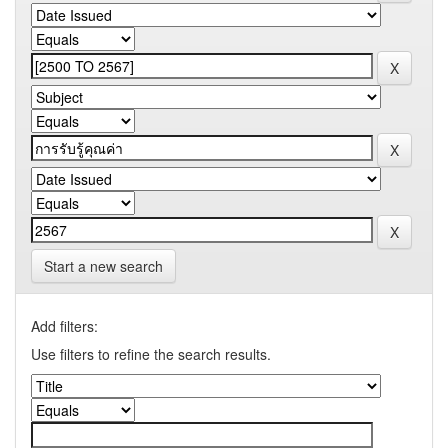
Start a new search
Add filters:
Use filters to refine the search results.