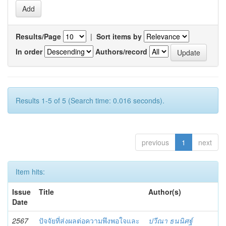
Results/Page
|
Sort items by
In order
Authors/record
Results 1-5 of 5 (Search time: 0.016 seconds).
previous
1
next
Item hits:
Issue
Title
Author(s)
Date
2567
ปัจจัยที่ส่งผลต่อความพึงพอใจและ
ปวีณา ธนนิศฐ์