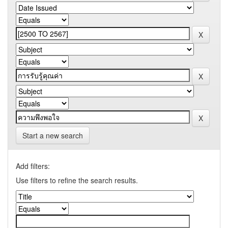
Start a new search
Add filters:
Use filters to refine the search results.