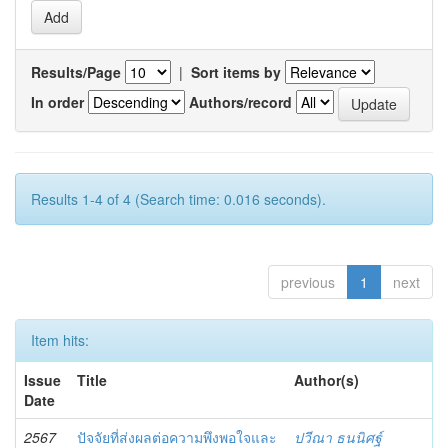
Results/Page
|
Sort items by
In order
Authors/record
Results 1-4 of 4 (Search time: 0.016 seconds).
previous
1
next
Item hits:
Issue
Title
Author(s)
Date
2567
ปัจจัยที่ส่งผลต่อความพึงพอใจและ
ปวีณา ธนนิศฐ์