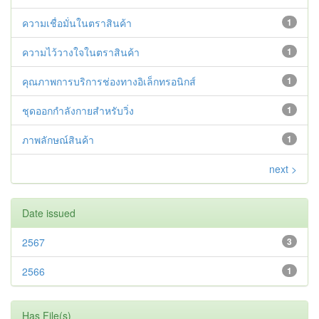
ความเชื่อมั่นในตราสินค้า
1
ความไว้วางใจในตราสินค้า
1
คุณภาพการบริการช่องทางอิเล็กทรอนิกส์
1
ชุดออกกำลังกายสำหรับวิ่ง
1
ภาพลักษณ์สินค้า
1
next >
Date issued
2567
3
2566
1
Has File(s)