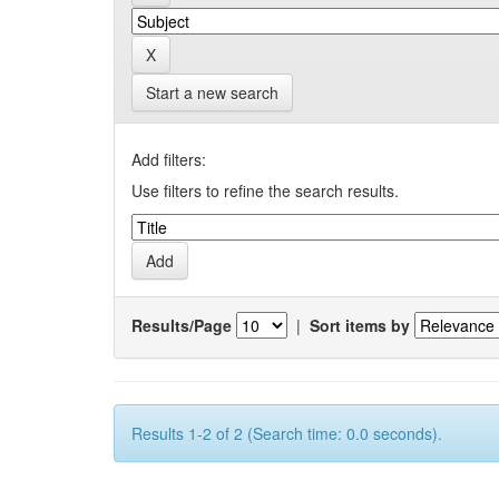
Start a new search
Add filters:
Use filters to refine the search results.
Results/Page
|
Sort items by
Results 1-2 of 2 (Search time: 0.0 seconds).