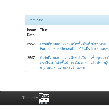
Item hits:
Issue
Title
Date
2567
ปัจจัยที่ส่งผลต่อความตั้งใจซื้อซ้ำเสื้อผ้าทำงา
Fashion ของ Generation Y ในพื้นที่กรุงเท
2567
ปัจจัยที่ส่งผลต่อความพึงพอใจในการซื้อชุดออก
ตราสินค้ากีฬาชั้นนำในช่องทางออนไลน์ของผู้
กรุงเทพมหานครและปริมณฑล
Theme by