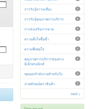
การรับรู้ความเสี่ยง
1
การรับรู้คุณภาพการบริการ
1
การส่งเสริมการขาย
1
ความตั้งใจซื้อซ้ำ
1
ความพึงพอใจ
1
คุณภาพการบริการช่องทาง
1
อิเล็กทรอนิกส์
ชุดออกกำลังกายสำหรับวิ่ง
1
ภาพลักษณ์ตราสินค้า
1
next >
Date issued