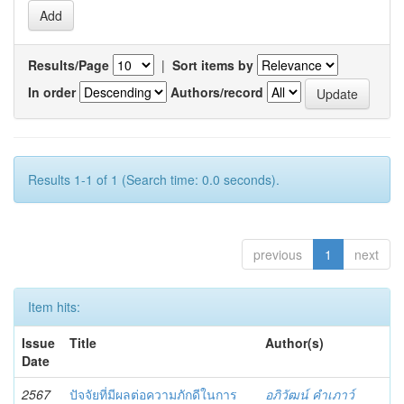
Results/Page
|
Sort items by
In order
Authors/record
Results 1-1 of 1 (Search time: 0.0 seconds).
previous
1
next
Item hits:
Issue
Title
Author(s)
Date
2567
ปัจจัยที่มีผลต่อความภักดีในการ
อภิวัฒน์ คำเภาว์