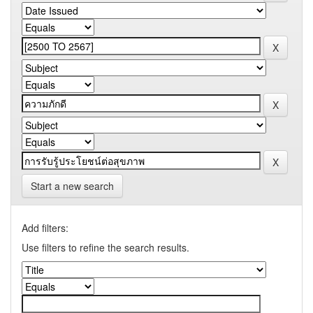
Start a new search
Add filters:
Use filters to refine the search results.