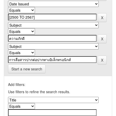
Start a new search
Add filters:
Use filters to refine the search results.