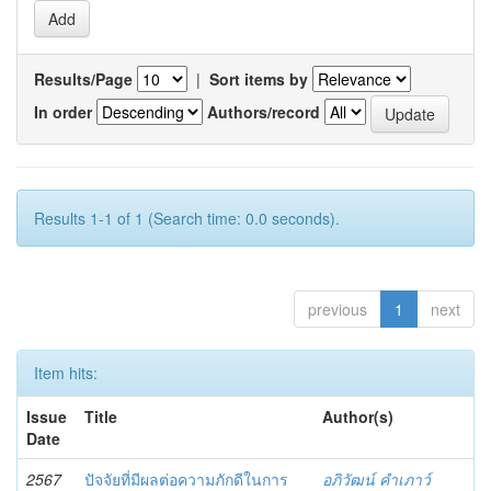
Results/Page
|
Sort items by
In order
Authors/record
Results 1-1 of 1 (Search time: 0.0 seconds).
previous
1
next
Item hits:
Issue
Title
Author(s)
Date
2567
ปัจจัยที่มีผลต่อความภักดีในการ
อภิวัฒน์ คำเภาว์