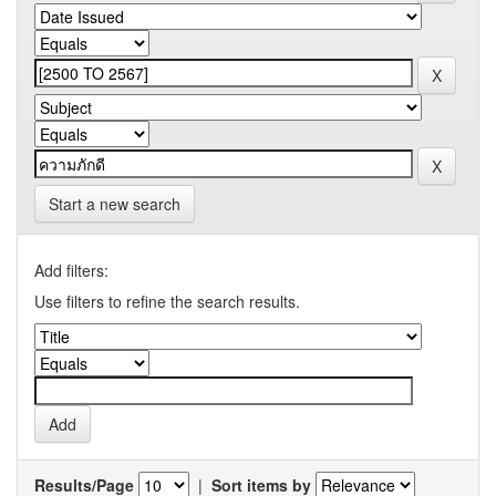
Start a new search
Add filters:
Use filters to refine the search results.
Results/Page
|
Sort items by