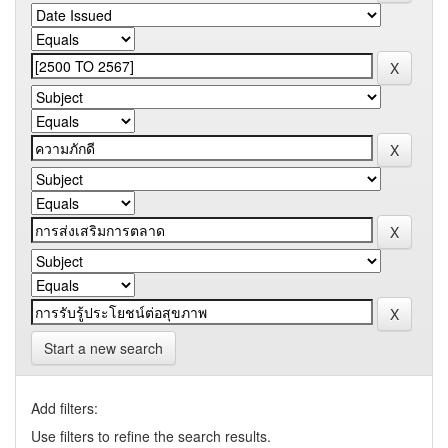
Start a new search
Add filters:
Use filters to refine the search results.