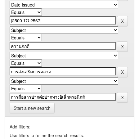
Start a new search
Add filters:
Use filters to refine the search results.