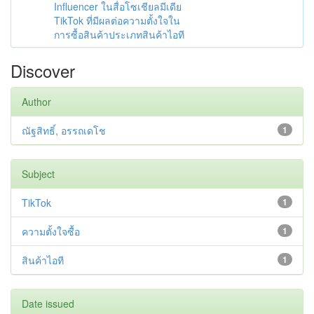
Influencer ในสื่อโซเชียลมีเดีย
TikTok ที่มีผลต่อความตั้งใจใน
การซื้อสินค้าประเภทสินค้าไอที
Discover
Author
ณัฐสิทธิ์, อรรถเดโช
1
Subject
TikTok
1
ความตั้งใจซื้อ
1
สินค้าไอที
1
Date issued