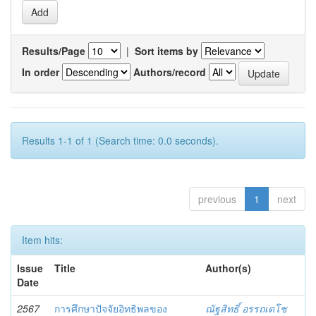
Results/Page
|
Sort items by
In order
Authors/record
Results 1-1 of 1 (Search time: 0.0 seconds).
previous
1
next
Item hits:
Issue
Title
Author(s)
Date
2567
การศึกษาปัจจัยอิทธิพลของ
ณัฐสิทธิ์ อรรถเดโช