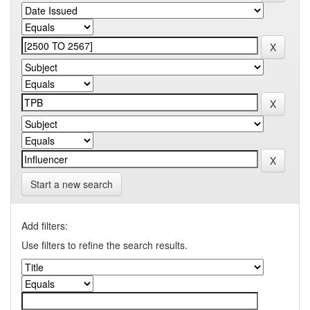
Start a new search
Add filters:
Use filters to refine the search results.