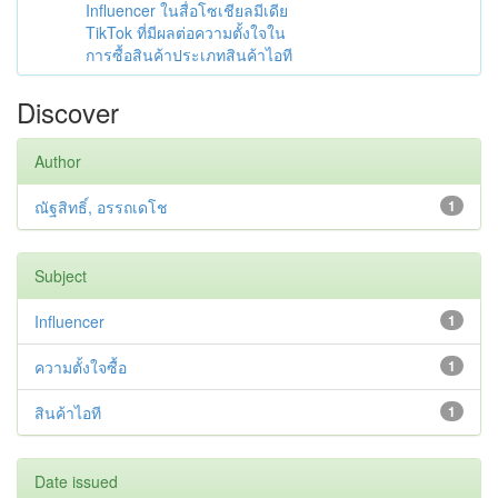
Influencer ในสื่อโซเชียลมีเดีย
TikTok ที่มีผลต่อความตั้งใจใน
การซื้อสินค้าประเภทสินค้าไอที
Discover
Author
ณัฐสิทธิ์, อรรถเดโช
1
Subject
Influencer
1
ความตั้งใจซื้อ
1
สินค้าไอที
1
Date issued