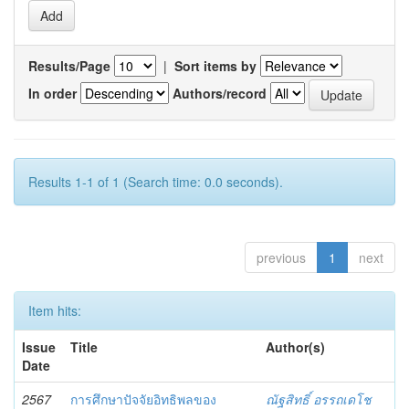
Results/Page
|
Sort items by
In order
Authors/record
Results 1-1 of 1 (Search time: 0.0 seconds).
previous
1
next
Item hits:
Issue
Title
Author(s)
Date
2567
การศึกษาปัจจัยอิทธิพลของ
ณัฐสิทธิ์ อรรถเดโช