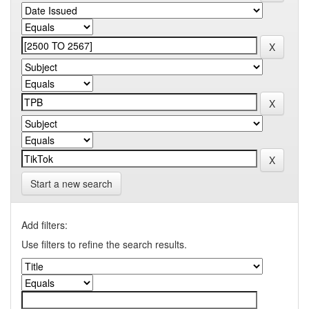
Start a new search
Add filters:
Use filters to refine the search results.