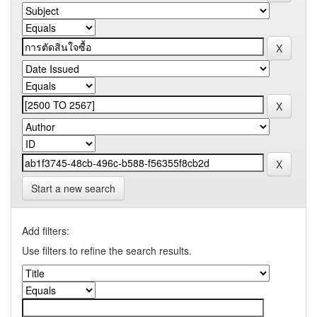
Start a new search
Add filters:
Use filters to refine the search results.