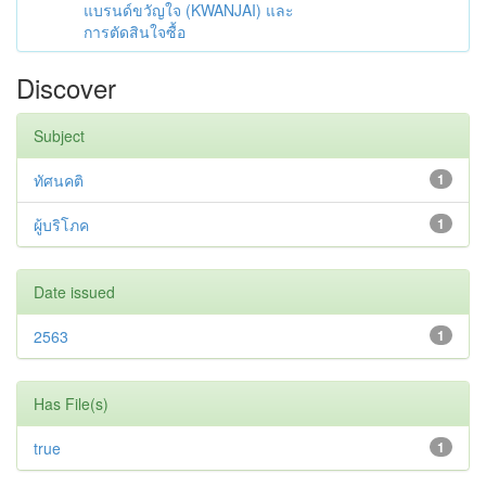
แบรนด์ขวัญใจ (KWANJAI) และ
การตัดสินใจซื้อ
Discover
Subject
ทัศนคติ
1
ผู้บริโภค
1
Date issued
2563
1
Has File(s)
true
1