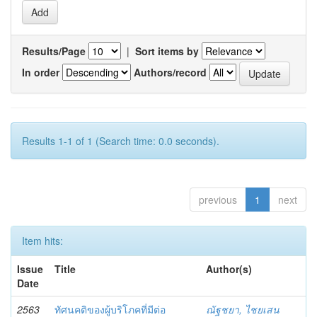
Results/Page
|
Sort items by
In order
Authors/record
Results 1-1 of 1 (Search time: 0.0 seconds).
previous
1
next
Item hits:
Issue
Title
Author(s)
Date
2563
ทัศนคติของผู้บริโภคที่มีต่อ
ณัฐชยา, ไชยเสน