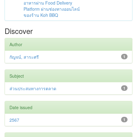
อาหารผ่าน Food Delivery
Platform ผ่านช่องทางออนไลน์
ของร้าน Koh BBQ
Discover
Author
กัญจน์, สาระศรี
1
Subject
ส่วนประสมทางการตลาด
1
Date issued
2567
1