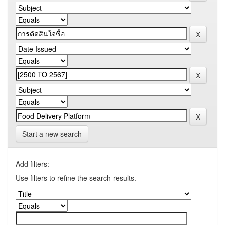
Start a new search
Add filters:
Use filters to refine the search results.