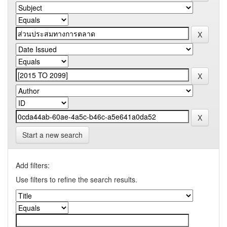
Start a new search
Add filters:
Use filters to refine the search results.