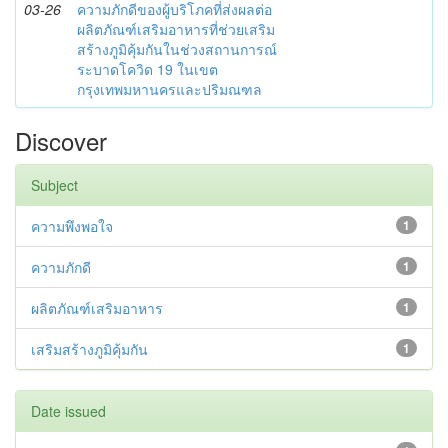
03-26
ความภักดีของผู้บริโภคที่ส่งผลต่อ
ผลิตภัณฑ์เสริมอาหารที่ช่วยเสริม
สร้างภูมิคุ้มกันในช่วงสถานการณ์
ระบาดโควิด 19 ในเขต
กรุงเทพมหานครและปริมณฑล
Discover
Subject
ความพึงพอใจ
1
ความภักดี
1
ผลิตภัณฑ์เสริมอาหาร
1
เสริมสร้างภูมิคุ้มกัน
1
Date issued