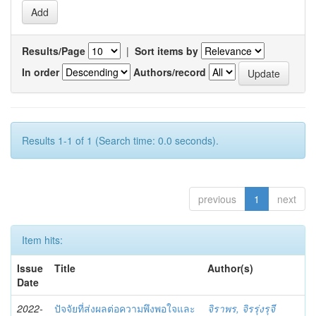
Results/Page
|
Sort items by
In order
Authors/record
Results 1-1 of 1 (Search time: 0.0 seconds).
previous
1
next
Item hits:
Issue
Title
Author(s)
Date
2022-
ปัจจัยที่ส่งผลต่อความพึงพอใจและ
จิราพร, จิรรุ่งรุจี