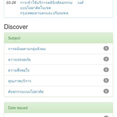
03-26
การเข้าใช้บริการคลินิกศัลยกรรม
วงศ์
แบบไม่ผ่าตัดในเขต
กรุงเทพมหานครและปริมณฑล
Discover
Subject
การคล้อยตามกลุ่มสังคม
1
ความปลอดภัย
1
ความพึงพอใจ
1
คุณภาพบริการ
1
ศัลยกรรมแบบไม่ผ่าตัด
1
Date issued