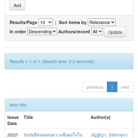
Results/Page
|
Sort items by
In order
Authors/record
Results 1-1 of 1 (Search time: 0.0 seconds).
previous
1
next
Item hits:
Issue
Title
Author(s)
Date
2022-
ปัจจัยที่ส่งผลต่อความพึงพอใจใน
ณัฏฐิญา, นิมิตรสุมา