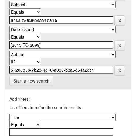
Start a new search
Add filters:
Use filters to refine the search results.