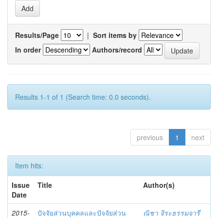
Results/Page
|
Sort items by
In order
Authors/record
Results 1-1 of 1 (Search time: 0.0 seconds).
previous
1
next
Item hits:
Issue
Title
Author(s)
Date
2015-
ปัจจัยส่วนบุคคลและปัจจัยส่วน
ณิชา จิระธรรมจารี