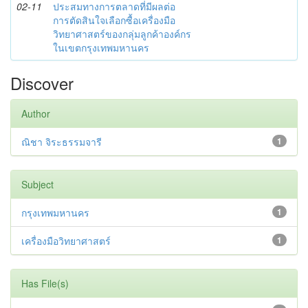
02-11
ประสมทางการตลาดที่มีผลต่อ
การตัดสินใจเลือกซื้อเครื่องมือ
วิทยาศาสตร์ของกลุ่มลูกค้าองค์กร
ในเขตกรุงเทพมหานคร
Discover
Author
ณิชา จิระธรรมจารี
1
Subject
กรุงเทพมหานคร
1
เครื่องมือวิทยาศาสตร์
1
Has File(s)