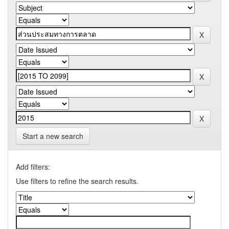
Start a new search
Add filters:
Use filters to refine the search results.