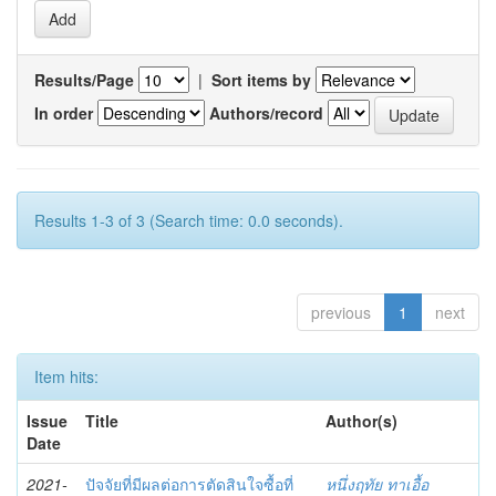
Results/Page
|
Sort items by
In order
Authors/record
Results 1-3 of 3 (Search time: 0.0 seconds).
previous
1
next
Item hits:
Issue
Title
Author(s)
Date
2021-
ปัจจัยที่มีผลต่อการตัดสินใจซื้อที่
หนึ่งฤทัย ทาเอื้อ