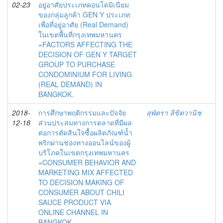
02-23
อยู่อาศัยประเภทคอนโดมิเนียม
ของกลุ่มลูกค้า GEN Y ประเภท
เพื่อที่อยู่อาศัย (Real Demand)
ในเขตพื้นที่กรุงเทพมหานคร
=FACTORS AFFECTING THE
DECISION OF GEN Y TARGET
GROUP TO PURCHASE
CONDOMINIUM FOR LIVING
(REAL DEMAND) IN
BANGKOK.
2018-
การศึกษาพฤติกรรมและปัจจัย
สุพัตรา ลิขิตวานิช
12-18
ส่วนประสมทางการตลาดที่มีผล
ต่อการตัดสินใจซื้อผลิตภัณฑ์น้ำ
พริกผ่านช่องทางออนไลน์ของผู้
บริโภคในเขตกรุงเทพมหานคร
=CONSUMER BEHAVIOR AND
MARKETING MIX AFFECTED
TO DECISION MAKING OF
CONSUMER ABOUT CHILI
SAUCE PRODUCT VIA
ONLINE CHANNEL IN
BANGKOK.