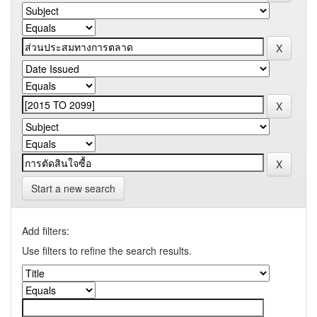
Start a new search
Add filters:
Use filters to refine the search results.