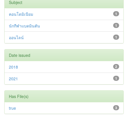
Subject
คอนโดมิเนียม
1
นักกีฬาแบดมินตัน
1
ออนไลน์
1
Date issued
2018
2
2021
1
Has File(s)
true
3