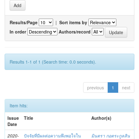
Results/Page
|
Sort items by
In order
Authors/record
Results 1-1 of 1 (Search time: 0.0 seconds).
previous
1
next
Item hits:
Issue
Title
Author(s)
Date
2020-
ปัจจัยที่มีผลต่อความพึงพอใจใน
มินตรา กอตระกูลสิน