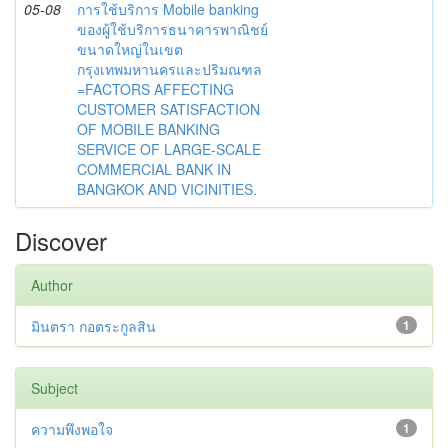
05-08
การใช้บริการ Mobile banking
ของผู้ใช้บริการธนาคารพาณิชย์
ขนาดใหญ่ในเขต
กรุงเทพมหานครและปริมณฑล
=FACTORS AFFECTING
CUSTOMER SATISFACTION
OF MOBILE BANKING
SERVICE OF LARGE-SCALE
COMMERCIAL BANK IN
BANGKOK AND VICINITIES.
Discover
Author
มินตรา กอตระกูลสิน
1
Subject
ความพึงพอใจ
1