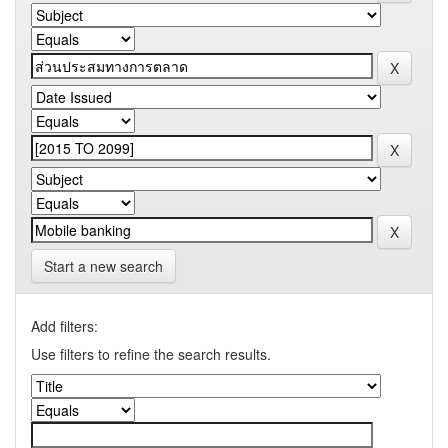
Start a new search
Add filters:
Use filters to refine the search results.