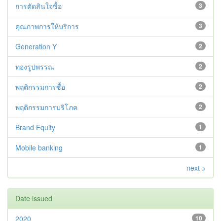
การตัดสินใจซื้อ
3
คุณภาพการให้บริการ
3
Generation Y
2
ทองรูปพรรณ
2
พฤติกรรมการซื้อ
2
พฤติกรรมการบริโภค
2
Brand Equity
1
Mobile banking
1
next >
Date issued
2020
10