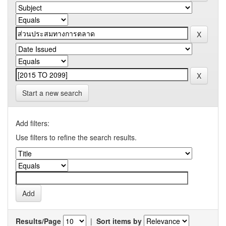
Start a new search
Add filters:
Use filters to refine the search results.
Results/Page
|
Sort items by