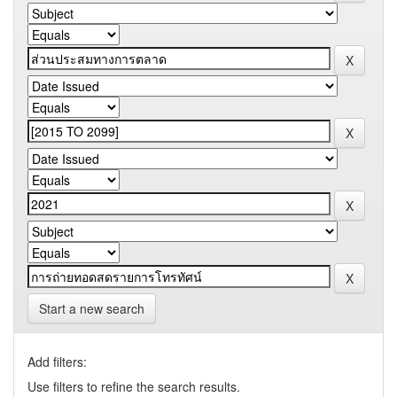
Start a new search
Add filters:
Use filters to refine the search results.