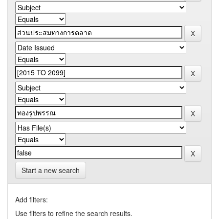
Start a new search
Add filters:
Use filters to refine the search results.