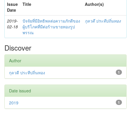
Issue
Title
Author(s)
Date
2019-
ปัจจัยที่มีอิทธิพลต่อความภักดีของ
กุลวดี ประทีปถิ่นทอง
02-18
ผู้บริโภคที่มีต่อร้านขายทองรูป
พรรณ
Discover
Author
กุลวดี ประทีปถิ่นทอง
1
Date issued
2019
1