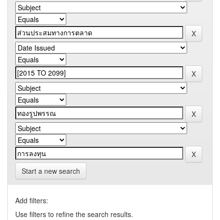
Start a new search
Add filters:
Use filters to refine the search results.