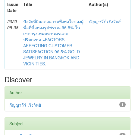
Issue
Title
Author(s)
Date
2020-
ปัจจัยที่มีผลต่อความพึงพอใจของผู้
กัญญาวีร์ เริงวิทย์
05-08
ซื้อที่ซื้อทองรูปพรรณ 96.5% ใน
เขตกรุงเทพมหานครและ
ปริมณฑล =FACTORS
AFFECTING CUSTOMER
SATISFACTION 96.5% GOLD
JEWELRY IN BANGKOK AND
VICINITIES.
Discover
Author
กัญญาวีร์ เริงวิทย์
1
Subject