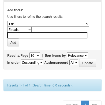
Add filters:
Use filters to refine the search results.
Results/Page
|
Sort items by
In order
Authors/record
Results 1-1 of 1 (Search time: 0.0 seconds).
previous
1
next