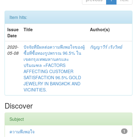
Item hits:
Issue
Title
Author(s)
Date
2020-
ปัจจัยที่มีผลต่อความพึงพอใจของผู้
กัญญาวีร์ เริงวิทย์
05-08
ซื้อที่ซื้อทองรูปพรรณ 96.5% ใน
เขตกรุงเทพมหานครและ
ปริมณฑล =FACTORS
AFFECTING CUSTOMER
SATISFACTION 96.5% GOLD
JEWELRY IN BANGKOK AND
VICINITIES.
Discover
Subject
ความพึงพอใจ
1