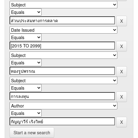
Start a new search