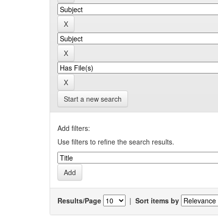
Start a new search
Add filters:
Use filters to refine the search results.
Results/Page
|
Sort items by