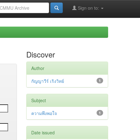
Sign on to:
Discover
Author
กัญญาวีร์ เริงวิทย์
1
Subject
ความพึงพอใจ
1
Date issued