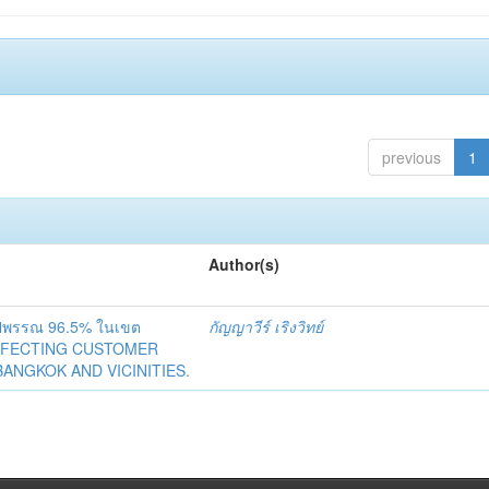
previous
1
Author(s)
องรูปพรรณ 96.5% ในเขต
กัญญาวีร์ เริงวิทย์
AFFECTING CUSTOMER
BANGKOK AND VICINITIES.