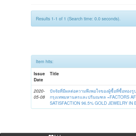
Results 1-1 of 1 (Search time: 0.0 seconds).
Item hits:
Issue
Title
Date
2020-
ปัจจัยที่มีผลต่อความพึงพอใจของผู้ซื้อที่ซื้อท
05-08
กรุงเทพมหานครและปริมณฑล =FACTORS 
SATISFACTION 96.5% GOLD JEWELRY IN 