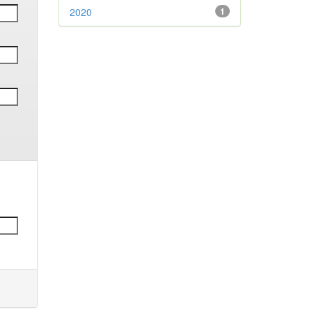
2020
1