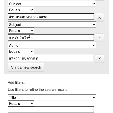
Start a new search
Add filters:
Use filters to refine the search results.