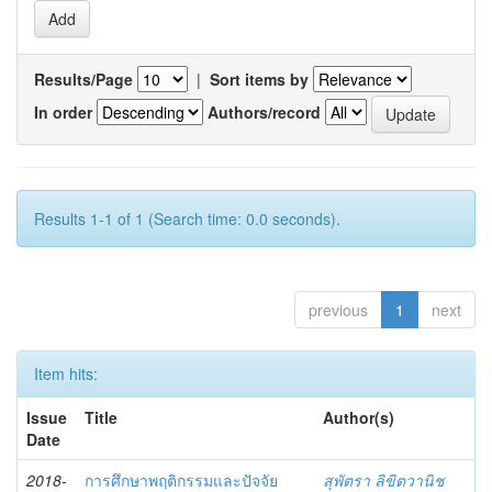
Results/Page
|
Sort items by
In order
Authors/record
Results 1-1 of 1 (Search time: 0.0 seconds).
previous
1
next
Item hits:
Issue
Title
Author(s)
Date
2018-
การศึกษาพฤติกรรมและปัจจัย
สุพัตรา ลิขิตวานิช