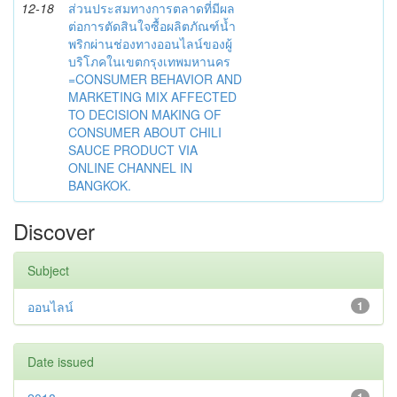
12-18
ส่วนประสมทางการตลาดที่มีผล
ต่อการตัดสินใจซื้อผลิตภัณฑ์น้ำ
พริกผ่านช่องทางออนไลน์ของผู้
บริโภคในเขตกรุงเทพมหานคร
=CONSUMER BEHAVIOR AND
MARKETING MIX AFFECTED
TO DECISION MAKING OF
CONSUMER ABOUT CHILI
SAUCE PRODUCT VIA
ONLINE CHANNEL IN
BANGKOK.
Discover
Subject
ออนไลน์
1
Date issued