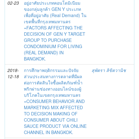
02-23
อยู่อาศัยประเภทคอนโดมิเนียม
ของกลุ่มลูกค้า GEN Y ประเภท
เพื่อที่อยู่อาศัย (Real Demand) ใน
เขตพื้นที่กรุงเทพมหานคร
=FACTORS AFFECTING THE
DECISION OF GEN Y TARGET
GROUP TO PURCHASE
CONDOMINIUM FOR LIVING
(REAL DEMAND) IN
BANGKOK.
2018-
การศึกษาพฤติกรรมและปัจจัย
สุพัตรา ลิขิตวานิช
12-18
ส่วนประสมทางการตลาดที่มีผล
ต่อการตัดสินใจซื้อผลิตภัณฑ์น้ำ
พริกผ่านช่องทางออนไลน์ของผู้
บริโภคในเขตกรุงเทพมหานคร
=CONSUMER BEHAVIOR AND
MARKETING MIX AFFECTED
TO DECISION MAKING OF
CONSUMER ABOUT CHILI
SAUCE PRODUCT VIA ONLINE
CHANNEL IN BANGKOK.