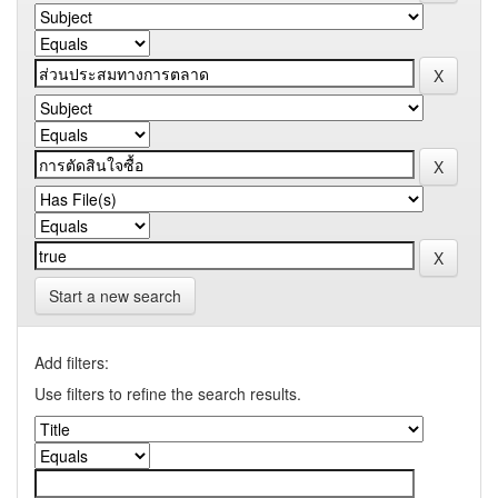
Start a new search
Add filters:
Use filters to refine the search results.