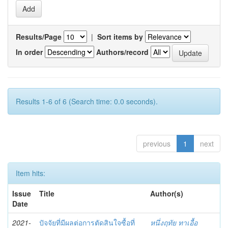
Results/Page
|
Sort items by
In order
Authors/record
Results 1-6 of 6 (Search time: 0.0 seconds).
previous
1
next
Item hits:
Issue
Title
Author(s)
Date
2021-
ปัจจัยที่มีผลต่อการตัดสินใจซื้อที่
หนึ่งฤทัย ทาเอื้อ