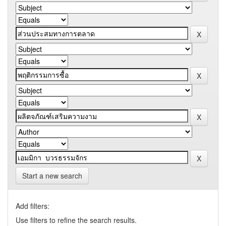
Start a new search
Add filters:
Use filters to refine the search results.