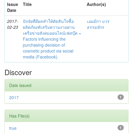
Issue
Title
Author(s)
Date
2017-
ปัจจัยที่มีผลทำให้ตัดสินใจซื้อ
เอมมิกา บวร
02-23
ผลิตภัณฑ์เสริมความงามผ่าน
ธรรมจักร
เครือข่ายสังคมออนไลน์เฟสบุ๊ค =
Factors influencing the
purchasing decision of
cosmetic product via social
media (Facebook).
Discover
Date issued
2017
1
Has File(s)
true
1