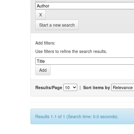
Start a new search
Add filters:
Use filters to refine the search results.
Results/Page
|
Sort items by
Results 1-1 of 1 (Search time: 0.0 seconds).