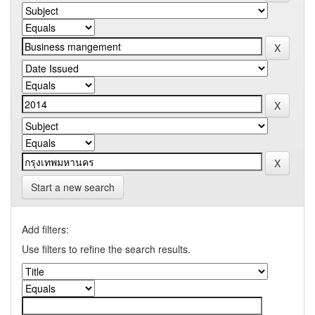
Start a new search
Add filters:
Use filters to refine the search results.