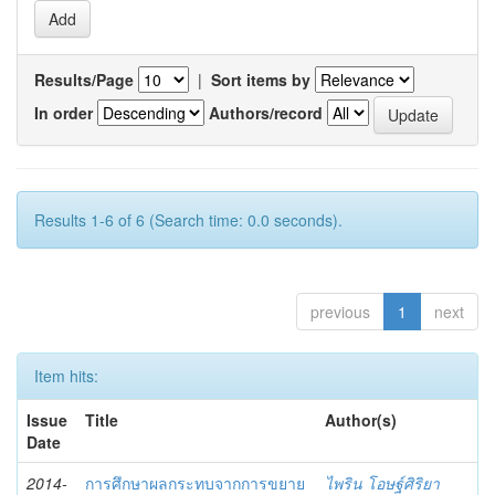
Results/Page
|
Sort items by
In order
Authors/record
Results 1-6 of 6 (Search time: 0.0 seconds).
previous
1
next
Item hits:
Issue
Title
Author(s)
Date
2014-
การศึกษาผลกระทบจากการขยาย
ไพริน โอษฐ์ศิริยา