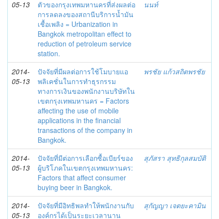
05-13
ตัวของกรุงเทพมหานครที่ส่งผลต่อ
นนท์
การลดลงของสถานีบริการน้ำมัน
เชื้อเพลิง = Urbanization in
Bangkok metropolitan effect to
reduction of petroleum service
station.
2014-
ปัจจัยที่มีผลต่อการใช้โมบายแอ
พรชัย แก้วสถิตพรชัย
05-13
พลิเคชั่นในการทำธุรกรรม
ทางการเงินของพนักงานบริษัทใน
เขตกรุงเทพมหานคร = Factors
affecting the use of mobile
applications in the financial
transactions of the company in
Bangkok.
2014-
ปัจจัยที่มีต่อการเลือกซื้อเบียร์ของ
สุภัสรา สุทธิกุลสมบัติ
05-13
ผู้บริโภคในเขตกรุงเทพมหานคร:
Factors that affect consumer
buying beer in Bangkok.
2014-
ปัจจัยที่มีอิทธิพลทำให้พนักงานกับ
สุกัญญา เจตยะคามิน
05-13
องค์กรได้เป็นระยะเวลานาน