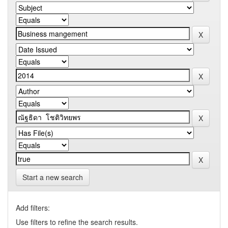
Start a new search
Add filters:
Use filters to refine the search results.