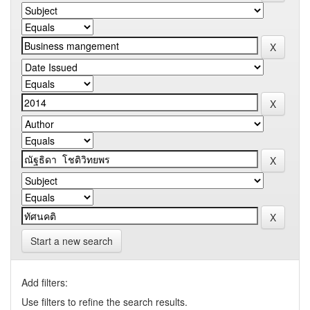
Start a new search
Add filters:
Use filters to refine the search results.