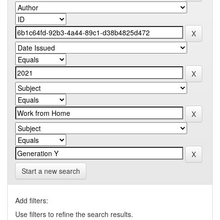
Start a new search
Add filters:
Use filters to refine the search results.