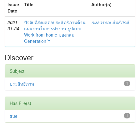
Issue
Title
Author(s)
Date
2021-
ปัจจัยที่ส่งผลต่อประสิทธิภาพด้าน
กมลวรรณ สิทธิภักดี
01-24
แผนงานในการทำงาน รูปแบบ
Work from home ของกลุ่ม
Generation Y
Discover
Subject
ประสิทธิภาพ
1
Has File(s)
true
1