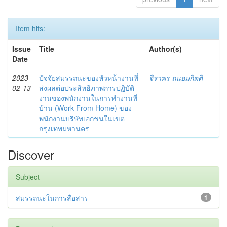
Item hits:
Issue
Title
Author(s)
Date
2023-
ปัจจัยสมรรถนะของหัวหน้างานที่
จิราพร ถนอมกิตติ
02-13
ส่งผลต่อประสิทธิภาพการปฏิบัติ
งานของพนักงานในการทำงานที่
บ้าน (Work From Home) ของ
พนักงานบริษัทเอกชนในเขต
กรุงเทพมหานคร
Discover
Subject
สมรรถนะในการสื่อสาร
1