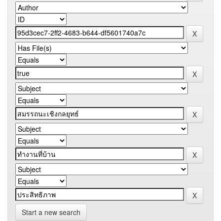
Start a new search