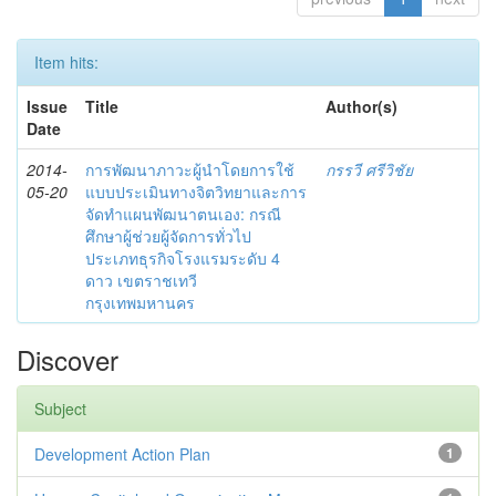
Item hits:
Issue
Title
Author(s)
Date
2014-
การพัฒนาภาวะผู้นำโดยการใช้
กรรวี ศรีวิชัย
05-20
แบบประเมินทางจิตวิทยาและการ
จัดทำแผนพัฒนาตนเอง: กรณี
ศึกษาผู้ช่วยผู้จัดการทั่วไป
ประเภทธุรกิจโรงแรมระดับ 4
ดาว เขตราชเทวี
กรุงเทพมหานคร
Discover
Subject
Development Action Plan
1