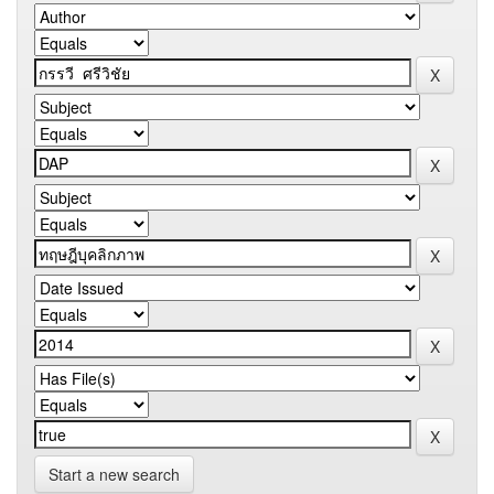
Start a new search