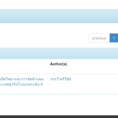
previous
1
Author(s)
งจิตวิทยาและการจัดทำแผน
กรรวี ศรีวิชัย
 ประเภทธุรกิจโรงแรมระดับ 4