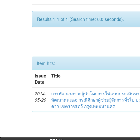
Results 1-1 of 1 (Search time: 0.0 seconds).
Item hits:
Issue
Title
Date
2014-
การพัฒนาภาวะผู้นำโดยการใช้แบบประเมินทา
05-20
พัฒนาตนเอง: กรณีศึกษาผู้ช่วยผู้จัดการทั่วไป
ดาว เขตราชเทวี กรุงเทพมหานคร