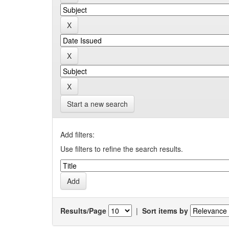
Start a new search
Add filters:
Use filters to refine the search results.
Results/Page
|
Sort items by