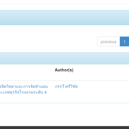
previous
1
Author(s)
งจิตวิทยาและการจัดทำแผน
กรรวี ศรีวิชัย
 ประเภทธุรกิจโรงแรมระดับ 4