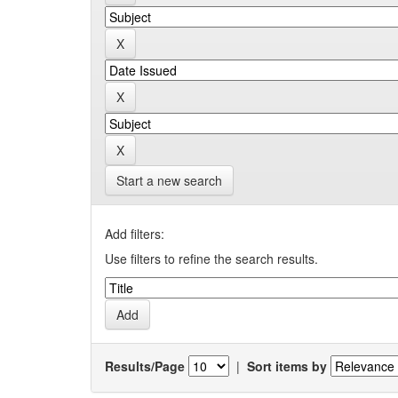
Start a new search
Add filters:
Use filters to refine the search results.
Results/Page
|
Sort items by