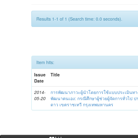
Results 1-1 of 1 (Search time: 0.0 seconds).
Item hits:
Issue
Title
Date
2014-
การพัฒนาภาวะผู้นำโดยการใช้แบบประเมินทา
05-20
พัฒนาตนเอง: กรณีศึกษาผู้ช่วยผู้จัดการทั่วไป
ดาว เขตราชเทวี กรุงเทพมหานคร